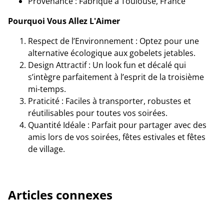
Provenance : Fabriqué à Toulouse, France
Pourquoi Vous Allez L'Aimer
Respect de l’Environnement : Optez pour une
alternative écologique aux gobelets jetables.
Design Attractif : Un look fun et décalé qui
s’intègre parfaitement à l’esprit de la troisième
mi-temps.
Praticité : Faciles à transporter, robustes et
réutilisables pour toutes vos soirées.
Quantité Idéale : Parfait pour partager avec des
amis lors de vos soirées, fêtes estivales et fêtes
de village.
Articles connexes