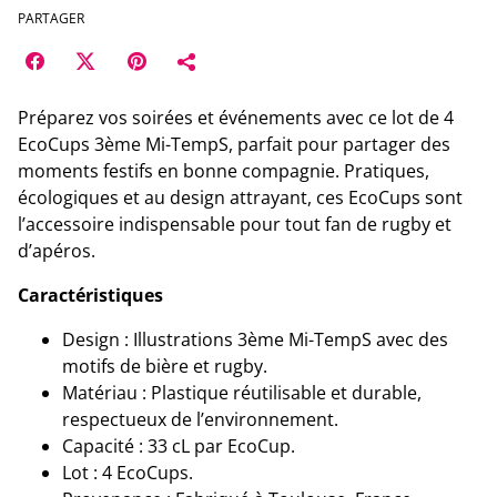
PARTAGER
Préparez vos soirées et événements avec ce lot de 4
EcoCups 3ème Mi-TempS, parfait pour partager des
moments festifs en bonne compagnie. Pratiques,
écologiques et au design attrayant, ces EcoCups sont
l’accessoire indispensable pour tout fan de rugby et
d’apéros.
Caractéristiques
Design : Illustrations 3ème Mi-TempS avec des
motifs de bière et rugby.
Matériau : Plastique réutilisable et durable,
respectueux de l’environnement.
Capacité : 33 cL par EcoCup.
Lot : 4 EcoCups.