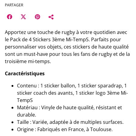
PARTAGER
Apportez une touche de rugby à votre quotidien avec
le Pack de 4 Stickers 3ème Mi-TempS. Parfaits pour
personnaliser vos objets, ces stickers de haute qualité
sont un must-have pour tous les fans de rugby et de la
troisième mi-temps.
Caractéristiques
Contenu : 1 sticker ballon, 1 sticker sparadrap, 1
sticker coach des avants, 1 sticker logo 3ème Mi-
TempS
Matériau : Vinyle de haute qualité, résistant et
durable.
Taille : Variée, adaptée à de multiples surfaces.
Origine : Fabriqués en France, à Toulouse.