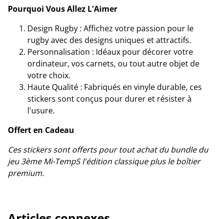
Pourquoi Vous Allez L'Aimer
Design Rugby : Affichez votre passion pour le
rugby avec des designs uniques et attractifs.
Personnalisation : Idéaux pour décorer votre
ordinateur, vos carnets, ou tout autre objet de
votre choix.
Haute Qualité : Fabriqués en vinyle durable, ces
stickers sont conçus pour durer et résister à
l'usure.
Offert en Cadeau
Ces stickers sont offerts pour tout achat du bundle du
jeu 3ème Mi-TempS l'édition classique plus le boîtier
premium.
Articles connexes