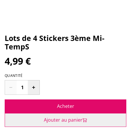
Lots de 4 Stickers 3ème Mi-
TempS
4,99 €
QUANTITÉ
Acheter
Ajouter au panier