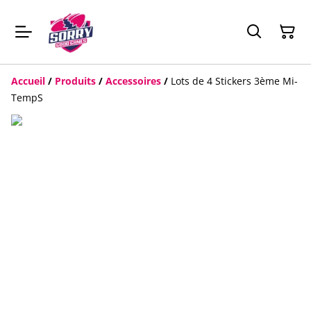
Accueil
/
Produits
/
Accessoires
/
Lots de 4 Stickers 3ème Mi-
TempS