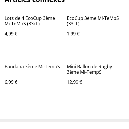
Lots de 4 EcoCup 3ème
EcoCup 3ème Mi-TeMpS
Mi-TeMpS (33cL)
(33cL)
4,99 €
1,99 €
Bandana 3ème Mi-TempS
Mini Ballon de Rugby
3ème Mi-TempS
6,99 €
12,99 €