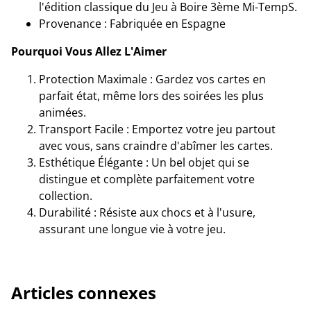
l'édition classique du Jeu à Boire 3ème Mi-TempS.
Provenance : Fabriquée en Espagne
Pourquoi Vous Allez L'Aimer
Protection Maximale : Gardez vos cartes en
parfait état, même lors des soirées les plus
animées.
Transport Facile : Emportez votre jeu partout
avec vous, sans craindre d'abîmer les cartes.
Esthétique Élégante : Un bel objet qui se
distingue et complète parfaitement votre
collection.
Durabilité : Résiste aux chocs et à l'usure,
assurant une longue vie à votre jeu.
Articles connexes