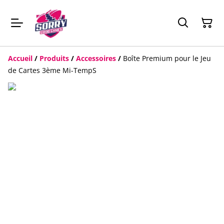
Accueil
/
Produits
/
Accessoires
/
Boîte Premium pour le Jeu
de Cartes 3ème Mi-TempS