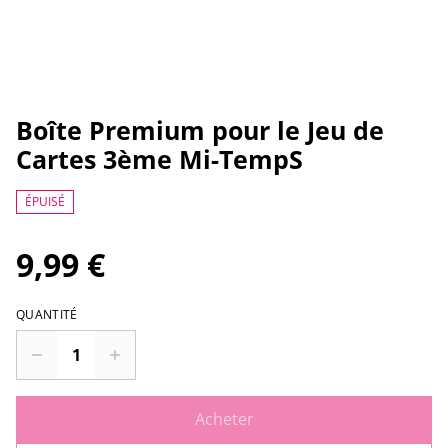
Boîte Premium pour le Jeu de
Cartes 3ème Mi-TempS
ÉPUISÉ
9,99 €
QUANTITÉ
Acheter