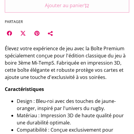
Ajouter au panier
PARTAGER
Élevez votre expérience de jeu avec la Boîte Premium
spécialement conçue pour l'édition classique du jeu à
boire 3ème Mi-TempS. Fabriquée en impression 3D,
cette boîte élégante et robuste protège vos cartes et
ajoute une touche d'exclusivité à vos soirées.
Caractéristiques
Design : Bleu-roi avec des touches de jaune-
oranger, inspiré par l'univers du rugby.
Matériau : Impression 3D de haute qualité pour
une durabilité optimale.
Compatibilité : Conçue exclusivement pour